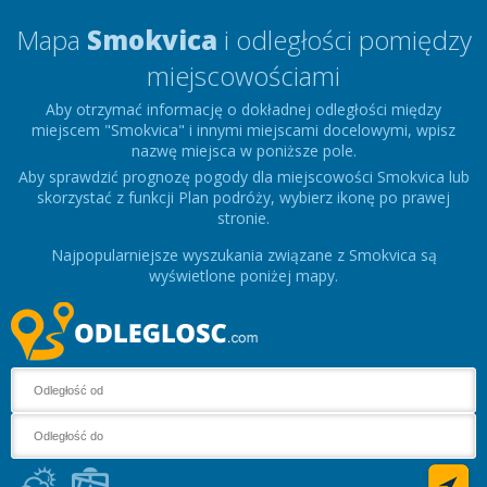
Mapa
Smokvica
i odległości pomiędzy
miejscowościami
Aby otrzymać informację o dokładnej odległości między
miejscem "Smokvica" i innymi miejscami docelowymi, wpisz
nazwę miejsca w poniższe pole.
Aby sprawdzić prognozę pogody dla miejscowości Smokvica lub
skorzystać z funkcji Plan podróży, wybierz ikonę po prawej
stronie.
Najpopularniejsze wyszukania związane z Smokvica są
wyświetlone poniżej mapy.