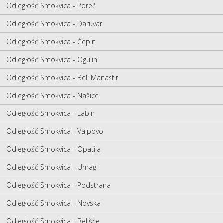
Odległość Smokvica - Poreč
Odległość Smokvica - Daruvar
Odległość Smokvica - Čepin
Odległość Smokvica - Ogulin
Odległość Smokvica - Beli Manastir
Odległość Smokvica - Našice
Odległość Smokvica - Labin
Odległość Smokvica - Valpovo
Odległość Smokvica - Opatija
Odległość Smokvica - Umag
Odległość Smokvica - Podstrana
Odległość Smokvica - Novska
Odległość Smokvica - Belišće