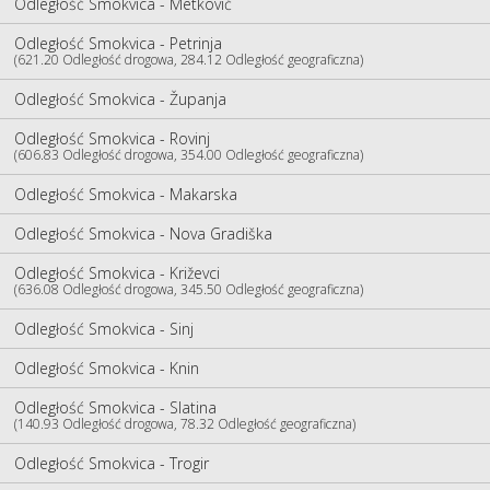
Odległość Smokvica - Metković
Odległość Smokvica - Petrinja
(621.20 Odległość drogowa, 284.12 Odległość geograficzna)
Odległość Smokvica - Županja
Odległość Smokvica - Rovinj
(606.83 Odległość drogowa, 354.00 Odległość geograficzna)
Odległość Smokvica - Makarska
Odległość Smokvica - Nova Gradiška
Odległość Smokvica - Križevci
(636.08 Odległość drogowa, 345.50 Odległość geograficzna)
Odległość Smokvica - Sinj
Odległość Smokvica - Knin
Odległość Smokvica - Slatina
(140.93 Odległość drogowa, 78.32 Odległość geograficzna)
Odległość Smokvica - Trogir