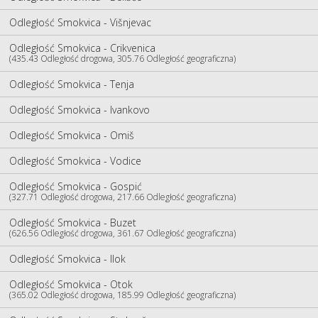
Odległość Smokvica - Višnjevac
Odległość Smokvica - Crikvenica
(435.43 Odległość drogowa, 305.76 Odległość geograficzna)
Odległość Smokvica - Tenja
Odległość Smokvica - Ivankovo
Odległość Smokvica - Omiš
Odległość Smokvica - Vodice
Odległość Smokvica - Gospić
(327.71 Odległość drogowa, 217.66 Odległość geograficzna)
Odległość Smokvica - Buzet
(626.56 Odległość drogowa, 361.67 Odległość geograficzna)
Odległość Smokvica - Ilok
Odległość Smokvica - Otok
(365.02 Odległość drogowa, 185.99 Odległość geograficzna)