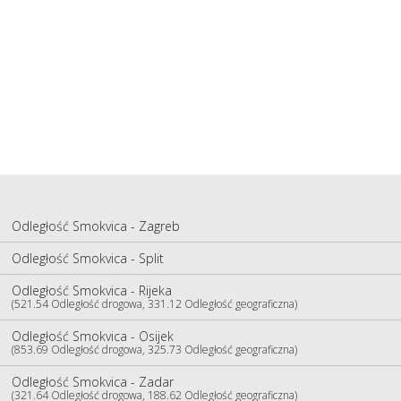
Odległość Smokvica - Zagreb
Odległość Smokvica - Split
Odległość Smokvica - Rijeka
(521.54 Odległość drogowa, 331.12 Odległość geograficzna)
Odległość Smokvica - Osijek
(853.69 Odległość drogowa, 325.73 Odległość geograficzna)
Odległość Smokvica - Zadar
(321.64 Odległość drogowa, 188.62 Odległość geograficzna)