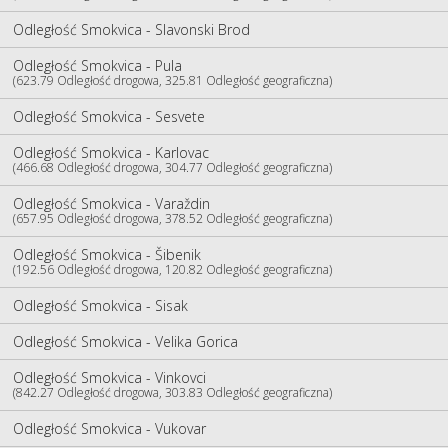
Odległość Smokvica - Slavonski Brod
Odległość Smokvica - Pula
(623.79 Odległość drogowa, 325.81 Odległość geograficzna)
Odległość Smokvica - Sesvete
Odległość Smokvica - Karlovac
(466.68 Odległość drogowa, 304.77 Odległość geograficzna)
Odległość Smokvica - Varaždin
(657.95 Odległość drogowa, 378.52 Odległość geograficzna)
Odległość Smokvica - Šibenik
(192.56 Odległość drogowa, 120.82 Odległość geograficzna)
Odległość Smokvica - Sisak
Odległość Smokvica - Velika Gorica
Odległość Smokvica - Vinkovci
(842.27 Odległość drogowa, 303.83 Odległość geograficzna)
Odległość Smokvica - Vukovar