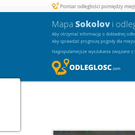
Pomiar odległości pomiędzy miejs
Mapa
Sokolov
i odle
Aby otrzymać informację o dokładnej odle
Aby sprawdzić prognozę pogody dla miejsco
Najpopularniejsze wyszukania związane z 