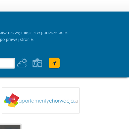
pisz nazwę miejsca w poniższe pole.
po prawej stronie.