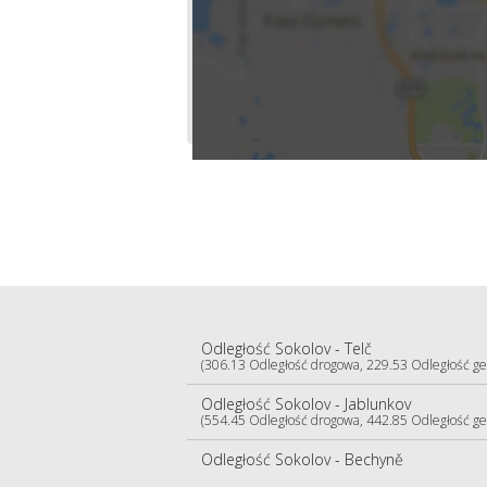
Odległość Sokolov - Telč
(306.13 Odległość drogowa, 229.53 Odległość ge
Odległość Sokolov - Jablunkov
(554.45 Odległość drogowa, 442.85 Odległość ge
Odległość Sokolov - Bechyně