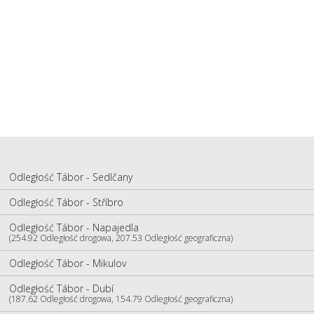
Odległość Tábor - Sedlčany
Odległość Tábor - Stříbro
Odległość Tábor - Napajedla
(254.92 Odległość drogowa, 207.53 Odległość geograficzna)
Odległość Tábor - Mikulov
Odległość Tábor - Dubí
(187.62 Odległość drogowa, 154.79 Odległość geograficzna)