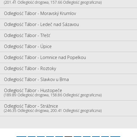
(201.41 Odległość drogowa, 157.66 Odległość geograficzna)
Odległość Tábor - Moravský Krumlov
Odległość Tábor - Ledeč nad Sázavou
Odległość Tábor - Třešť
Odległość Tábor - Úpice
Odległość Tábor - Lomnice nad Popelkou
Odległość Tábor - Roztoky
Odległość Tábor - Slavkov u Brna
Odległość Tábor - Hustopeče
(189.89 Odległość drogowa, 158.86 Odległość geograficzna)
Odległość Tábor - Strážnice
(246.35 Odległość drogowa, 200.41 Odległość geograficzna)